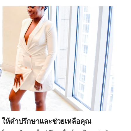
ให้คำปรึกษาและช่วยเหลือคุณ