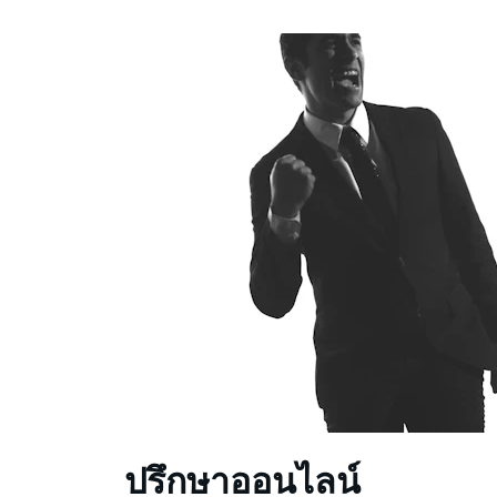
ปรึกษาออนไลน์