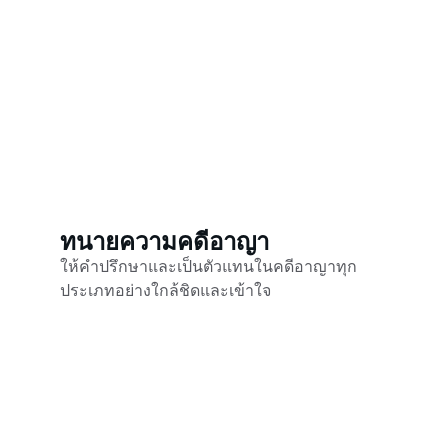
ทนายความคดีอาญา
ให้คำปรึกษาและเป็นตัวแทนในคดีอาญาทุก
ประเภทอย่างใกล้ชิดและเข้าใจ