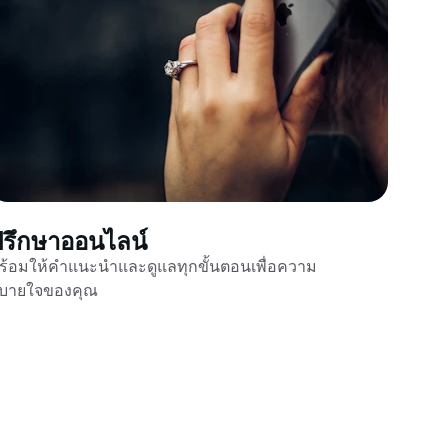
ปรึกษาออนไลน์
ร้อมให้คำแนะนำและดูแลทุกขั้นตอนเพื่อความ
บายใจของคุณ