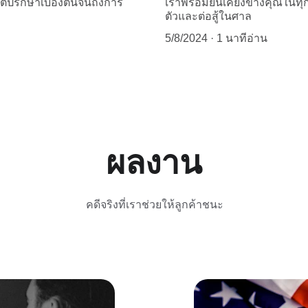
่ปรึกษาเบื้องต้นจนถึงการ
เราพร้อมยืนเคียงข้างคุณในทุ
ตัวและต่อสู้ในศาล
5/8/2024
1 นาทีอ่าน
ผลงาน
คดีจริงที่เราช่วยให้ลูกค้าชนะ