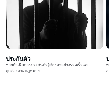
ประกันตัว
ช่วยดำเนินการประกันตัวผู้ต้องหาอย่างรวดเร็วและ
พ
ถูกต้องตามกฎหมาย
ส