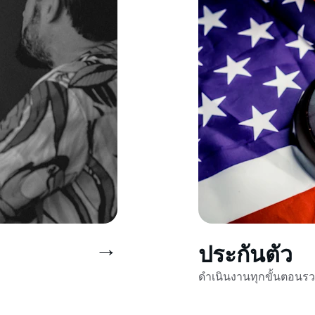
→
ประกันตัว
ดำเนินงานทุกขั้นตอนรว