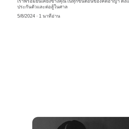
เราพร้อมยืนเคียงข้างคุณในทุกขั้นตอนของคดีอาญา ตั้งแต
ประกันตัวและต่อสู้ในศาล
5/8/2024
1 นาทีอ่าน