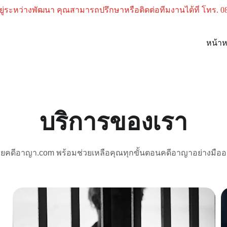
อยู่ระหว่างพัฒนา คุณสามารถปรึกษาหรือติดต่อทีมงานได้ที่ โทร. 0
หน้าห
บริการของเรา
ยคดีอาญา.com พร้อมช่วยเหลือคุณทุกขั้นตอนคดีอาญาอย่างมืออ