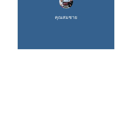
คุณสมชาย
ติดต่อ
พร้อมช่วยเหลือทุกคดีอาญาใกล้คุณ
อีเมล