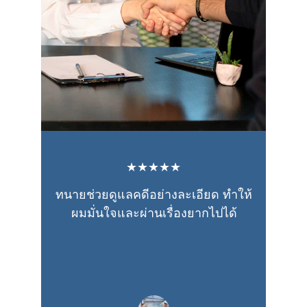
★★★★★
ทนายช่วยดูแลคดีอย่างละเอียด ทำให้
ผมมั่นใจและผ่านเรื่องยากไปได้