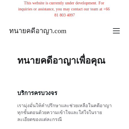
This website is currently under development. For 
inquiries or assistance, you may contact our team at +66 
81 803 4097
ทนายคดีอาญา.com
ทนายคดีอาญาเพื่อคุณ
บริการครบวงจร
เรามุ่งมั่นให้คำปรึกษาและช่วยเหลือในคดีอาญา
ทุกขั้นตอนด้วยความเข้าใจและใส่ใจในราย
ละเอียดของแต่ละกรณี