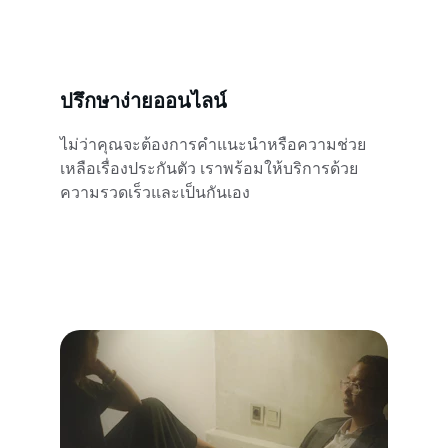
ปรึกษาง่ายออนไลน์
ไม่ว่าคุณจะต้องการคำแนะนำหรือความช่วย
เหลือเรื่องประกันตัว เราพร้อมให้บริการด้วย
ความรวดเร็วและเป็นกันเอง