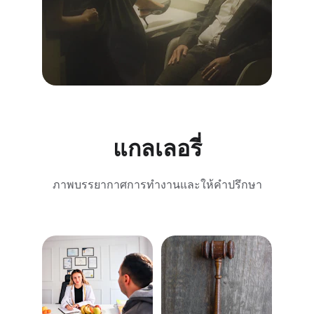
แกลเลอรี่
ภาพบรรยากาศการทำงานและให้คำปรึกษา