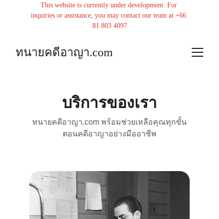
This website is currently under development. For 
inquiries or assistance, you may contact our team at +66 
81 803 4097
ทนายคดีอาญา.com
บริการของเรา
ทนายคดีอาญา.com พร้อมช่วยเหลือคุณทุกขั้น
ตอนคดีอาญาอย่างมืออาชีพ