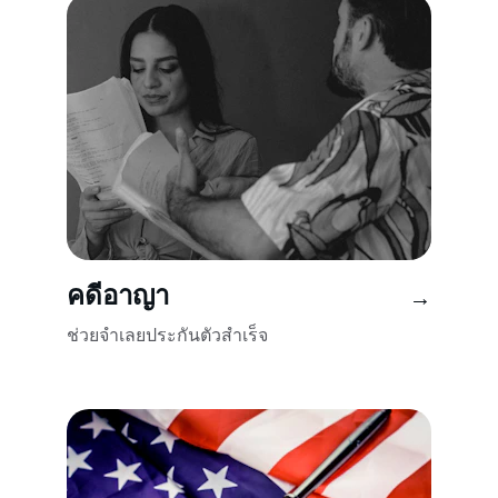
คดีอาญา
→
ช่วยจำเลยประกันตัวสำเร็จ