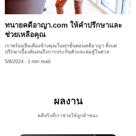
ทนายคดีอาญา.com ให้คำปรึกษาและ
ช่วยเหลือคุณ
เราพร้อมยืนเคียงข้างคุณในทุกขั้นตอนคดีอาญา ตั้งแต่
ปรึกษาเบื้องต้นจนถึงการประกันตัวและต่อสู้ในศาล
5/8/2024
1 min read
ผลงาน
คดีจริงที่เราช่วยให้ลูกค้าชนะ