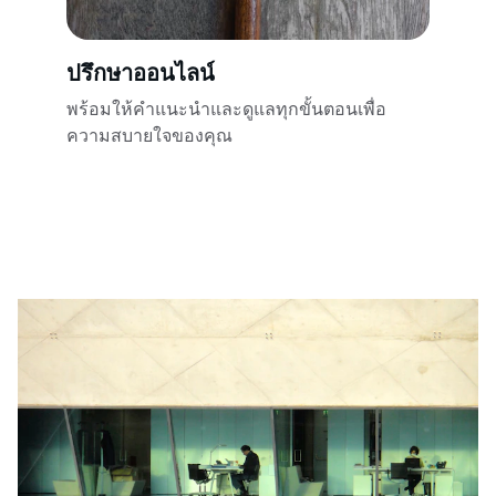
ปรึกษาออนไลน์
พร้อมให้คำแนะนำและดูแลทุกขั้นตอนเพื่อ
ความสบายใจของคุณ