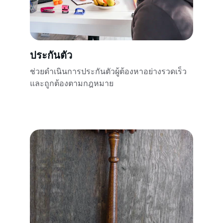
ประกันตัว
ช่วยดำเนินการประกันตัวผู้ต้องหาอย่างรวดเร็ว
และถูกต้องตามกฎหมาย