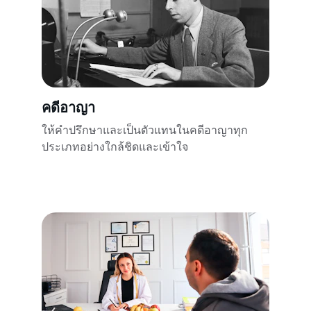
คดีอาญา
ให้คำปรึกษาและเป็นตัวแทนในคดีอาญาทุก
ประเภทอย่างใกล้ชิดและเข้าใจ