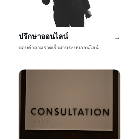
ปรึกษาออนไลน์
→
ตอบคำถามรวดเร็วผ่านระบบออนไลน์