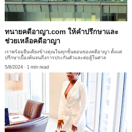
ทนายคดีอาญา.com ให้คำปรึกษาและ
ช่วยเหลือคดีอาญา
เราพร้อมยืนเคียงข้างคุณในทุกขั้นตอนของคดีอาญา ตั้งแต่
ปรึกษาเบื้องต้นจนถึงการประกันตัวและต่อสู้ในศาล
5/8/2024
1 min read