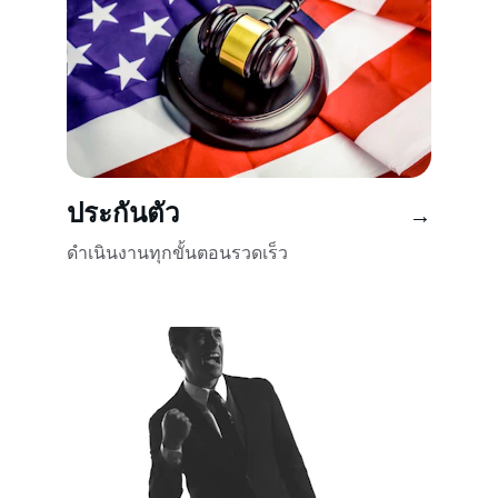
ประกันตัว
→
ดำเนินงานทุกขั้นตอนรวดเร็ว